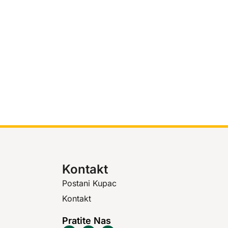
Kontakt
Postani Kupac
Kontakt
Pratite Nas