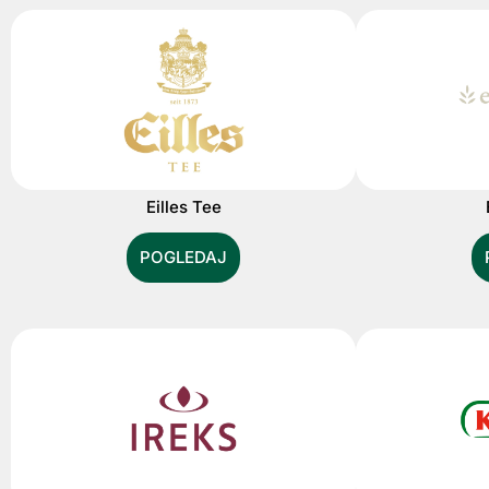
Eilles Tee
POGLEDAJ