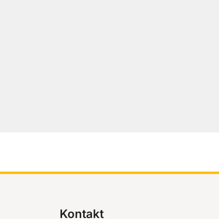
Kontakt