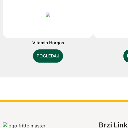
Vitamin Horgos
POGLEDAJ
Brzi Link