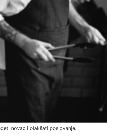
deti novac i olakšati poslovanje.