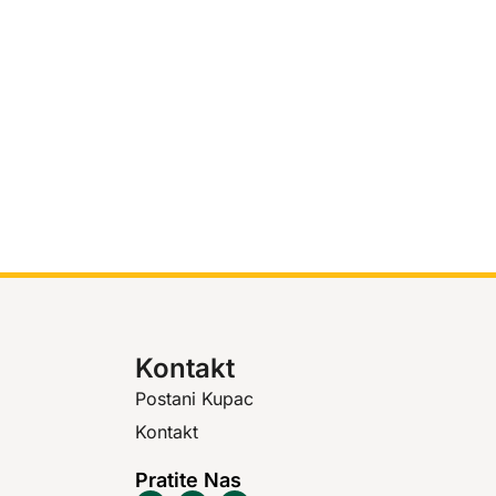
Kontakt
Postani Kupac
Kontakt
Pratite Nas