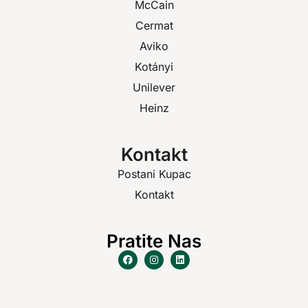
McCain
Cermat
Aviko
Kotányi
Unilever
Heinz
Kontakt
Postani Kupac
Kontakt
Pratite Nas