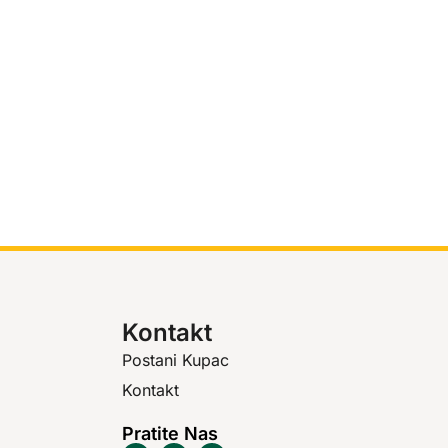
Kontakt
Postani Kupac
Kontakt
Pratite Nas