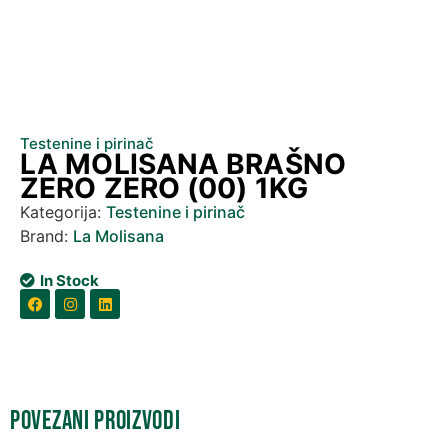
Testenine i pirinač
LA MOLISANA BRAŠNO
ZERO ZERO (00) 1KG
Kategorija:
Testenine i pirinač
Brand:
La Molisana
In Stock
Povezani proizvodi