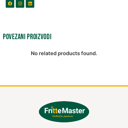
Povezani proizvodi
No related products found.