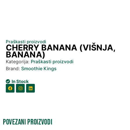
Praškasti proizvodi
CHERRY BANANA (VIŠNJA,
BANANA)
Kategorija:
Praškasti proizvodi
Brand:
Smoothie Kings
In Stock
Povezani proizvodi