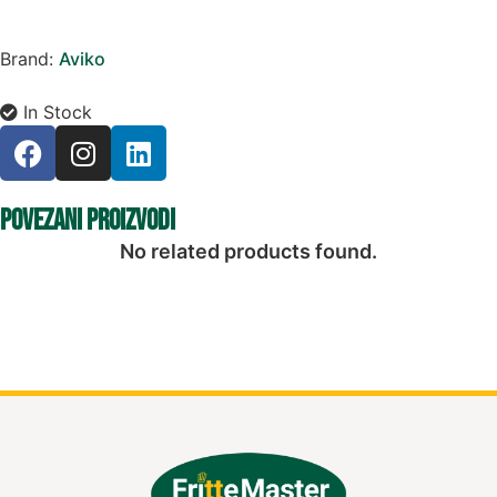
Brand:
Aviko
In Stock
Povezani proizvodi
No related products found.