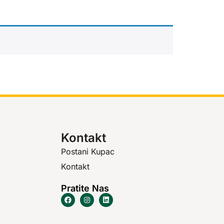
Kontakt
Postani Kupac
Kontakt
Pratite Nas